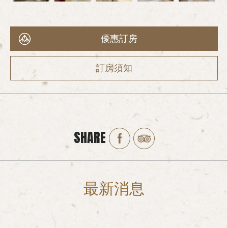
優惠訂房
訂房須知
SHARE
最新消息